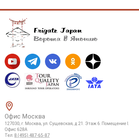
Офис Москва
127030, г. Москва, ул. Сущевская, д 21. Этаж 6. Помещение I.
Офис 628А
Тел:
8 (495) 487-65-87