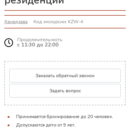
резиденции
Канадзава
Код экскурсии:
KZW-4
Продолжительность
с 11:30 до 22:00
Заказать обратный звонок
Задать вопрос
Принимается бронирование до 20 человек.
Допускаются дети от 9 лет.