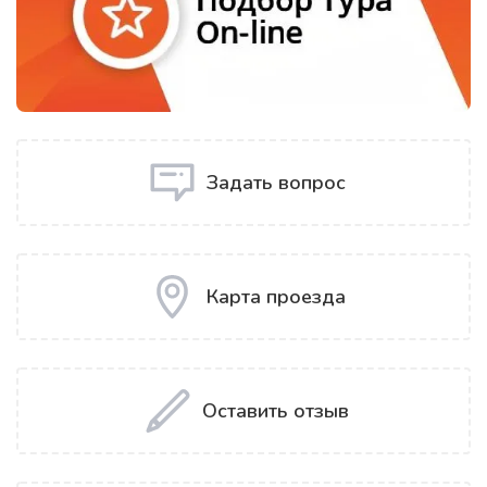
Задать вопрос
Карта проезда
Оставить отзыв