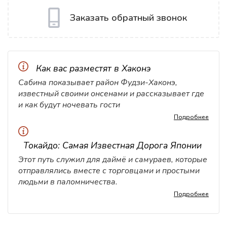
Заказать обратный звонок
Как вас разместят в Хаконэ
Сабина показывает район Фудзи-Хаконэ,
известный своими онсенами и рассказывает где
и как будут ночевать гости
Подробнее
Токайдо: Самая Известная Дорога Японии
Этот путь служил для даймё и самураев, которые
отправлялись вместе с торговцами и простыми
людьми в паломничества.
Подробнее