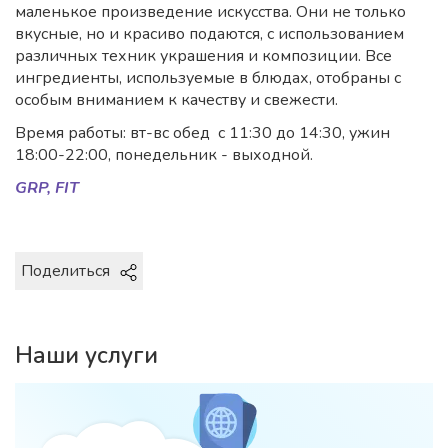
маленькое произведение искусства. Они не только
вкусные, но и красиво подаются, с использованием
различных техник украшения и композиции. Все
ингредиенты, используемые в блюдах, отобраны с
особым вниманием к качеству и свежести.
Время работы: вт-вс обед с 11:30 до 14:30, ужин
18:00-22:00, понедельник - выходной.
GRP, FIT
Поделиться
Наши услуги