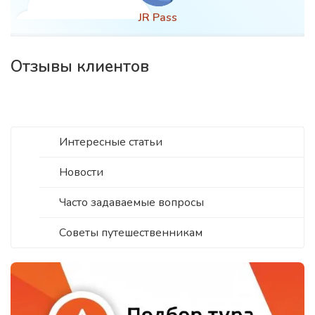
JR Pass
Отзывы клиентов
Интересные статьи
Новости
Часто задаваемые вопросы
Советы путешественникам