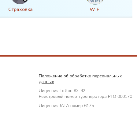
Страховка
WiFi
Положение об обработке персональных
данных
Лицензия Tottori #3-92
Реестровый номер туроператора РТО 000170
Лицензия JATA номер 6175