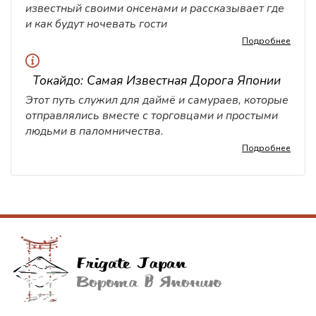
известный своими онсенами и рассказывает где
и как будут ночевать гости
Подробнее
Токайдо: Самая Известная Дорога Японии
Этот путь служил для даймё и самураев, которые
отправлялись вместе с торговцами и простыми
людьми в паломничества.
Подробнее