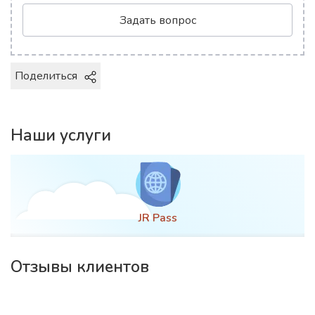
Задать вопрос
Поделиться
Наши услуги
 Pass
Оформлени
Отзывы клиентов