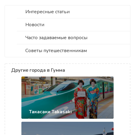
Интересные статьи
Новости
Часто задаваемые вопросы
Советы путешественникам
Другие города в Гумма
Такасаки Takasaki