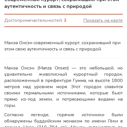
аутентичность и связь с природой
Достопримечастельностей:
3
Показать на карте
Манза Онсэн современный курорт, сохранивший при
этом свою аутентичность и связь с природой.
Манза Онсэн (Manza Onsen) — это небольшой, но
удивительно живописный курортный городок,
расположенный в префектуре Гумма, на высоте 1800
метров над уровнем моря. Этот городок славится
своими термальными источниками, которые бьют
прямо из-под земли, и потрясающими видами на
горы.
Согласно легенде, горячие источники были
обнаружены буддийским монахом по имени Гёки в