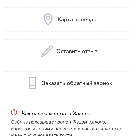
Карта проезда
Оставить отзыв
Заказать обратный звонок
Как вас разместят в Хаконэ
Сабина показывает район Фудзи-Хаконэ,
известный своими онсенами и рассказывает где
и как будут ночевать гости