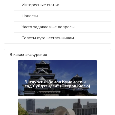
Интересные статьи
Новости
Часто задаваемые вопросы
Советы путешественникам
В каких экскурсиях
Экскурсия "Замок Кумамото и
сад Суйдзэндзи" (Остров Кюсю)