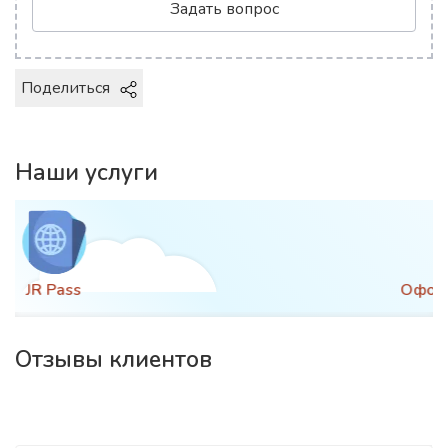
Задать вопрос
Поделиться
Наши услуги
Оформление визы
Отзывы клиентов