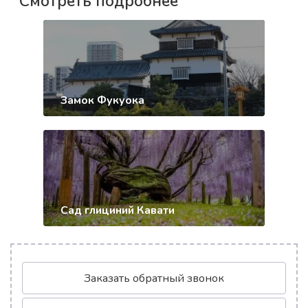
Смотреть подробнее
Замок Фукуока
Сад глициний Кавати
Заказать обратный звонок