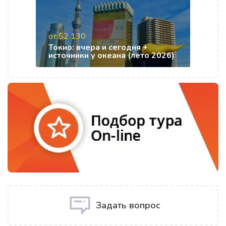
от $2 130
Токио: вчера и сегодня +
источники у океана (лето 2026)
Задать вопрос