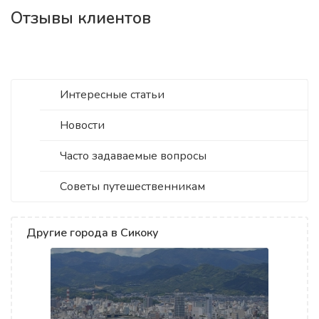
Отзывы клиентов
Интересные статьи
Новости
Часто задаваемые вопросы
Советы путешественникам
Другие города в Сикоку