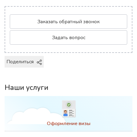
Заказать обратный звонок
Задать вопрос
Поделиться
Наши услуги
Оформление визы