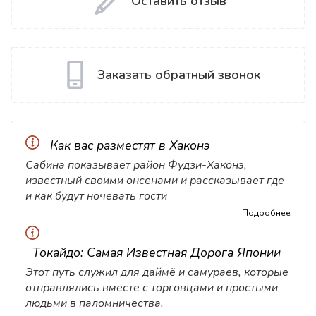
Оставить отзыв
Заказать обратный звонок
Как вас разместят в Хаконэ
Сабина показывает район Фудзи-Хаконэ,
известный своими онсенами и рассказывает где
и как будут ночевать гости
Подробнее
Токайдо: Самая Известная Дорога Японии
Этот путь служил для даймё и самураев, которые
отправлялись вместе с торговцами и простыми
людьми в паломничества.