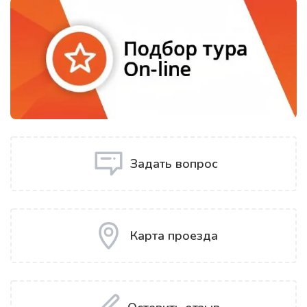
Задать вопрос
Карта проезда