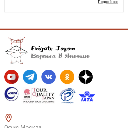
Подробнее
Офис Москва