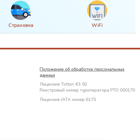
Страховка
WiFi
Положение об обработке персональных
данных
Лицензия Tottori #3-92
Реестровый номер туроператора РТО 000170
Лицензия JATA номер 6175