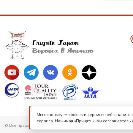
Мы используем cookies и сервисы веб-аналитик
сервиса. Нажимая «Принять», вы соглашаетесь 
© Все права защищены. Информация сайта защищена законом о