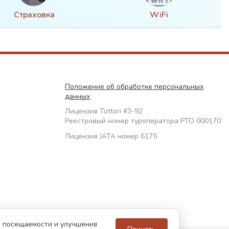
Страховка
WiFi
Положение об обработке персональных
данных
Лицензия Tottori #3-92
Реестровый номер туроператора РТО 000170
Лицензия JATA номер 6175
за посещаемости и улучшения