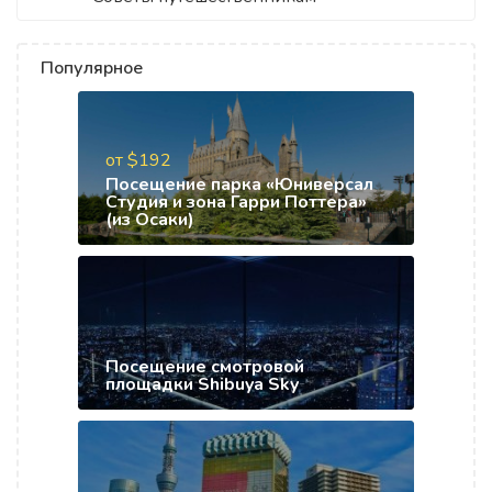
Популярное
от $192
Посещение парка «Юниверсал
Студия и зона Гарри Поттера»
(из Осаки)
Посещение смотровой
площадки Shibuya Sky