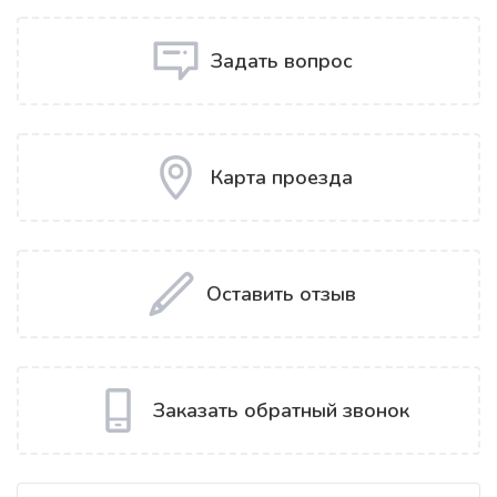
Задать вопрос
Карта проезда
Оставить отзыв
Заказать обратный звонок