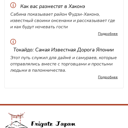
Как вас разместят в Хаконэ
Сабина показывает район Фудзи-Хаконэ,
известный своими онсенами и рассказывает где
и как будут ночевать гости
Подробнее
Токайдо: Самая Известная Дорога Японии
Этот путь служил для даймё и самураев, которые
отправлялись вместе с торговцами и простыми
людьми в паломничества.
Подробнее