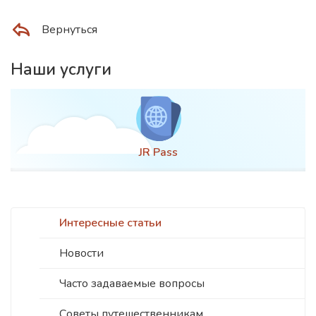
Вернуться
Наши услуги
JR Pass
Интересные статьи
Новости
Часто задаваемые вопросы
Советы путешественникам