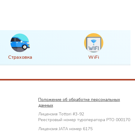
Страховка
WiFi
Положение об обработке персональных
данных
Лицензия Tottori #3-92
Реестровый номер туроператора РТО 000170
Лицензия JATA номер 6175