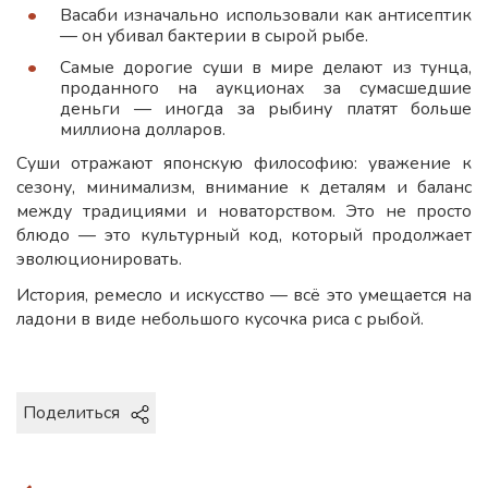
Васаби изначально использовали как антисептик
— он убивал бактерии в сырой рыбе.
Самые дорогие суши в мире делают из тунца,
проданного на аукционах за сумасшедшие
деньги — иногда за рыбину платят больше
миллиона долларов.
Суши отражают японскую философию: уважение к
сезону, минимализм, внимание к деталям и баланс
между традициями и новаторством. Это не просто
блюдо — это культурный код, который продолжает
эволюционировать.
История, ремесло и искусство — всё это умещается на
ладони в виде небольшого кусочка риса с рыбой.
Поделиться