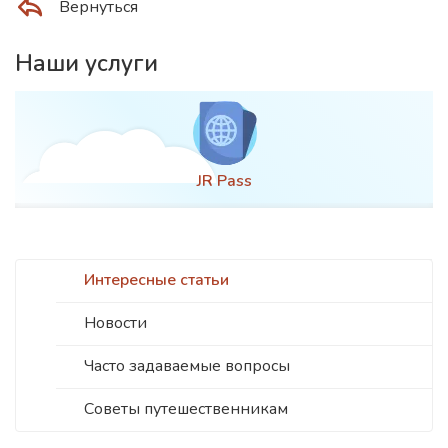
Вернуться
Наши услуги
JR Pass
Интересные статьи
Новости
Часто задаваемые вопросы
Советы путешественникам