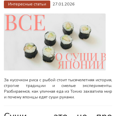
Интересные статьи
27.01.2026
За кусочком риса с рыбой стоит тысячелетняя история,
строгие традиции и смелые эксперименты.
Разбираемся, как уличная еда из Токио захватила мир
и почему японцы едят суши руками.