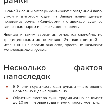
рамки
В самой Японии экспериментируют с говядиной вагю,
уткой и цитрусом юдзу. На Западе пошли дальше:
появились роллы «Калифорния» с авокадо, суши со
сливочным сыром и даже жареные роллы.
Японцы к таким вариантам относятся спокойно, но
традиционными их не считают. Это как с пиццей —
итальянцы не против ананасов, просто не называют
это итальянской кухней.
Несколько фактов
напоследок
В Японии суши часто едят руками — это вполне
нормально и даже правильно.
Обучение мастера суши традиционно занимает
до 10 лет. Первые годы ученик просто моет рис.