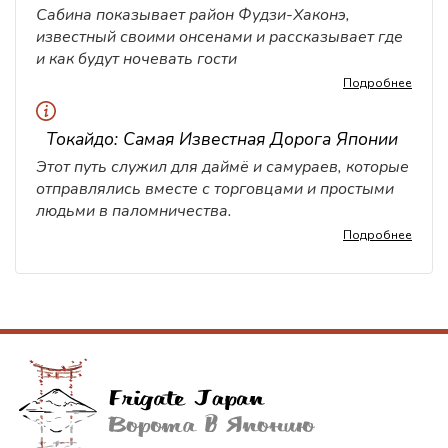
Сабина показывает район Фудзи-Хаконэ,
известный своими онсенами и рассказывает где
и как будут ночевать гости
Подробнее
Токайдо: Самая Известная Дорога Японии
Этот путь служил для даймё и самураев, которые
отправлялись вместе с торговцами и простыми
людьми в паломничества.
Подробнее