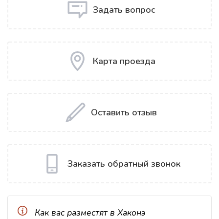
Задать вопрос
Карта проезда
Оставить отзыв
Заказать обратный звонок
Как вас разместят в Хаконэ