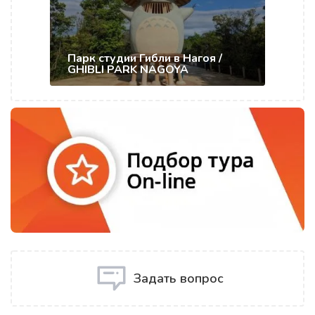
Парк студии Гибли в Нагоя /
GHIBLI PARK NAGOYA
Задать вопрос