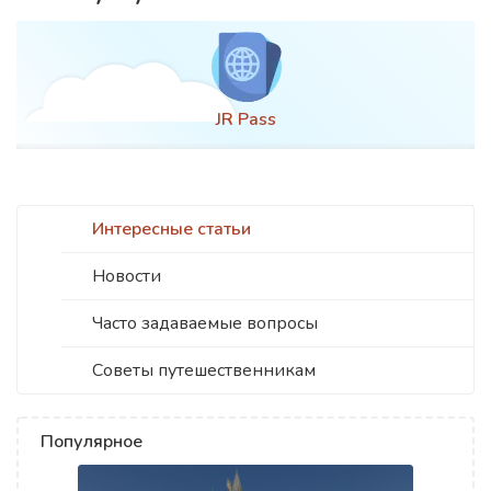
Оформление ви
Интересные статьи
Новости
Часто задаваемые вопросы
Советы путешественникам
Популярное