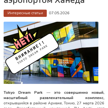
аэропортом Ханеда
Интересные статьи
07.05.2026
Tokyo Dream Park
—
это совершенно новый,
масштабный развлекательный комплекс,
открывшийся в районе Ариаке, Токио, 27 марта 2026