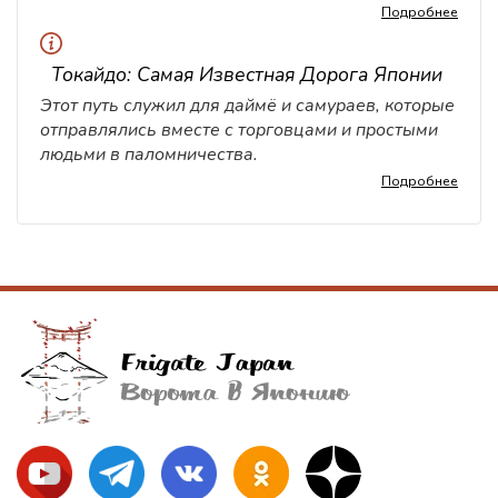
Подробнее
Токайдо: Самая Известная Дорога Японии
Этот путь служил для даймё и самураев, которые
отправлялись вместе с торговцами и простыми
людьми в паломничества.
Подробнее