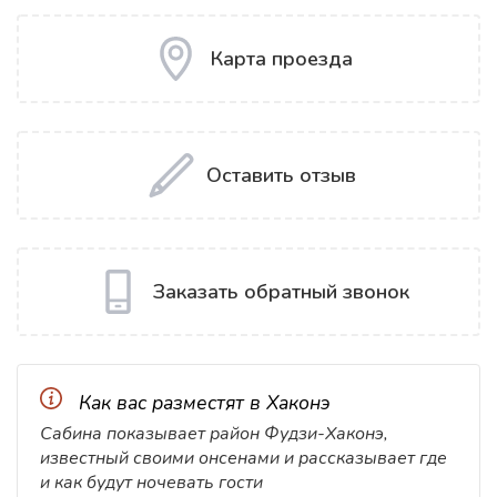
Карта проезда
Оставить отзыв
Заказать обратный звонок
Как вас разместят в Хаконэ
Сабина показывает район Фудзи-Хаконэ,
известный своими онсенами и рассказывает где
и как будут ночевать гости