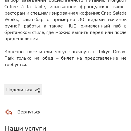
выбор заведений общественного питания: Horiguchi
Coffee à la table, изысканное французское кафе-
ресторан и специализированная кофейня; Crisp Salada
Works, салат-бар с примерно 30 видами начинок
ручной работы; а также HUB, оживленный паб в
британском стиле, где можно выпить перед или после
представления.
Конечно, посетители могут заглянуть в Tokyo Dream
Park только на обед – билет на представление не
требуется.
Поделиться
Вернуться
Наши услуги