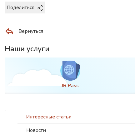
Поделиться
Вернуться
Наши услуги
JR Pass
Интересные статьи
Новости