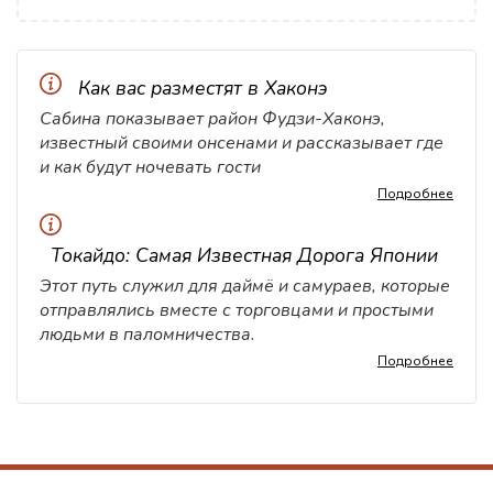
Как вас разместят в Хаконэ
Сабина показывает район Фудзи-Хаконэ,
известный своими онсенами и рассказывает где
и как будут ночевать гости
Подробнее
Токайдо: Самая Известная Дорога Японии
Этот путь служил для даймё и самураев, которые
отправлялись вместе с торговцами и простыми
людьми в паломничества.
Подробнее