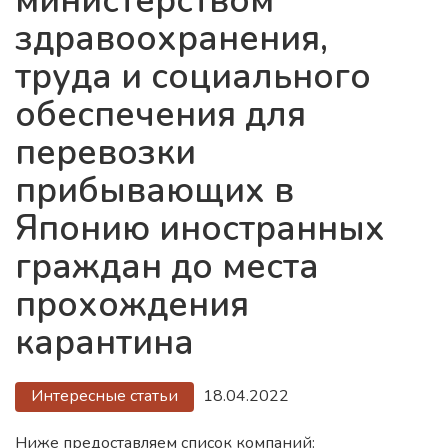
министерством
здравоохранения,
труда и социального
обеспечения для
перевозки
прибывающих в
Японию иностранных
граждан до места
прохождения
карантина
Интересные статьи
18.04.2022
Ниже предоставляем список компаний: