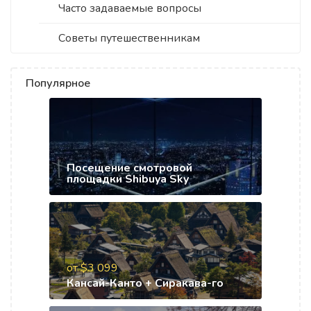
Часто задаваемые вопросы
Советы путешественникам
Популярное
Посещение смотровой
площадки Shibuya Sky
от $3 099
Кансай-Канто + Сиракава-го