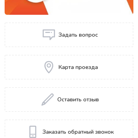
Задать вопрос
Карта проезда
Оставить отзыв
Заказать обратный звонок