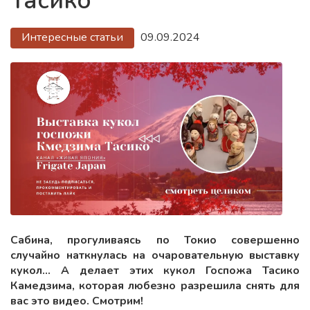
Тасико
Интересные статьи
09.09.2024
Сабина, прогуливаясь по Токио совершенно
случайно наткнулась на очаровательную выставку
кукол... А делает этих кукол Госпожа Тасико
Камедзима, которая любезно разрешила снять для
вас это видео. Смотрим!