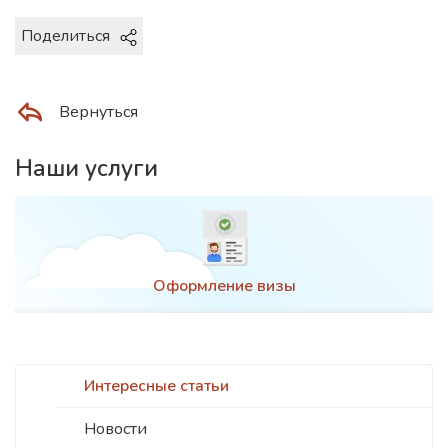
Поделиться
Вернуться
Наши услуги
Оформление визы
Интересные статьи
Новости