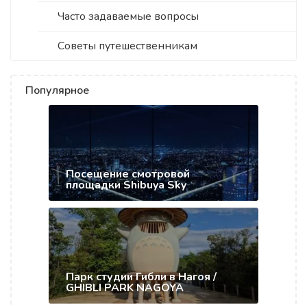
Часто задаваемые вопросы
Советы путешественникам
Популярное
Посещение смотровой
площадки Shibuya Sky
Парк студии Гибли в Нагоя /
GHIBLI PARK NAGOYA