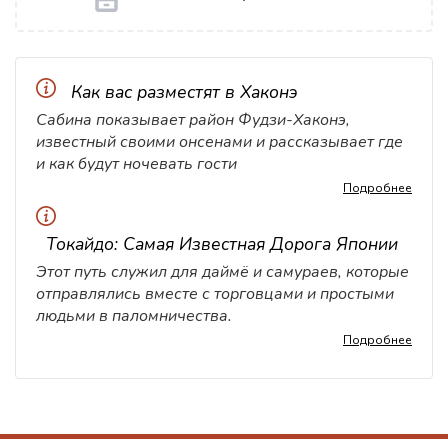
Как вас разместят в Хаконэ
Сабина показывает район Фудзи-Хаконэ,
известный своими онсенами и рассказывает где
и как будут ночевать гости
Подробнее
Токайдо: Самая Известная Дорога Японии
Этот путь служил для даймё и самураев, которые
отправлялись вместе с торговцами и простыми
людьми в паломничества.
Подробнее