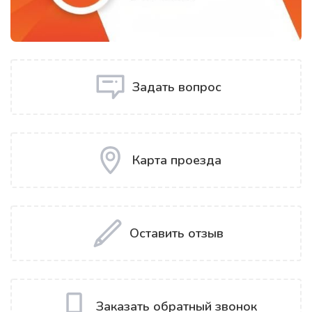
Задать вопрос
Карта проезда
Оставить отзыв
Заказать обратный звонок