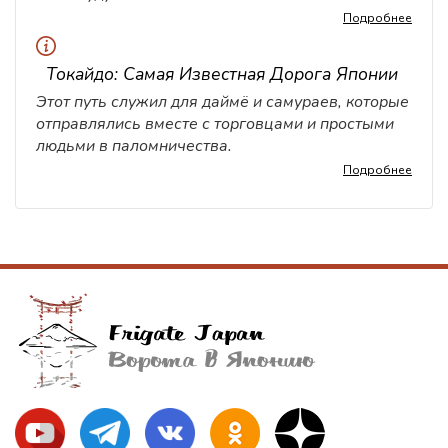
Подробнее
Токайдо: Самая Известная Дорога Японии
Этот путь служил для даймё и самураев, которые
отправлялись вместе с торговцами и простыми
людьми в паломничества.
Подробнее