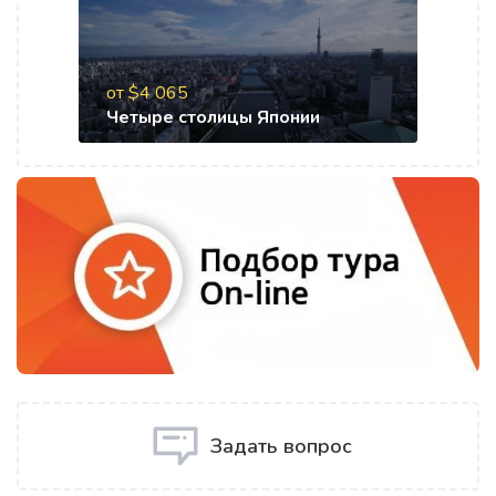
от $4 065
Четыре столицы Японии
Задать вопрос