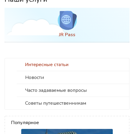
JR Pass
Интересные статьи
Новости
Часто задаваемые вопросы
Советы путешественникам
Популярное