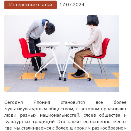
Интересные статьи
17.07.2024
Сегодня Япония становится все более
мультикультурным обществом, в котором проживают
люди разных национальностей, слоев общества и
культурных традиций. Это также, естественно, место,
где мы сталкиваемся с более широким разнообразием