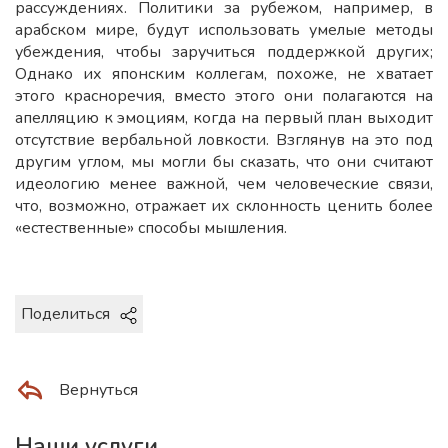
рассуждениях. Политики за рубежом, например, в
арабском мире, будут использовать умелые методы
убеждения, чтобы заручиться поддержкой других;
Однако их японским коллегам, похоже, не хватает
этого красноречия, вместо этого они полагаются на
апелляцию к эмоциям, когда на первый план выходит
отсутствие вербальной ловкости. Взглянув на это под
другим углом, мы могли бы сказать, что они считают
идеологию менее важной, чем человеческие связи,
что, возможно, отражает их склонность ценить более
«естественные» способы мышления.
Поделиться
Вернуться
Наши услуги