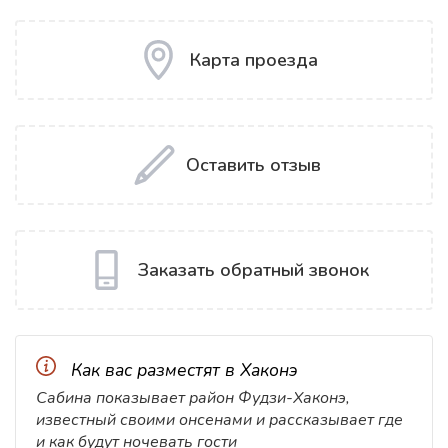
Карта проезда
Оставить отзыв
Заказать обратный звонок
Как вас разместят в Хаконэ
Сабина показывает район Фудзи-Хаконэ,
известный своими онсенами и рассказывает где
и как будут ночевать гости