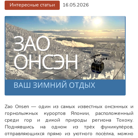
Интересные статьи
16.05.2026
Zao Onsen — один из самых известных онсэнных и
горнолыжных курортов Японии, расположенный
среди гор и дикой природы региона Тохоку.
Поднявшись на одном из трёх фуникулёров,
отправляющихся прямо из уютного посёлка, можно