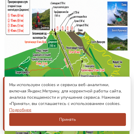
Мы используем cookies и сервисы веб-аналитики,
включая Яндекс.Метрику, для корректной работы сайта,
анализа посещаемости и улучшения сервиса. Нажимая
«Принять», вы соглашаетесь с использованием cookies.
Подробнее
Принять