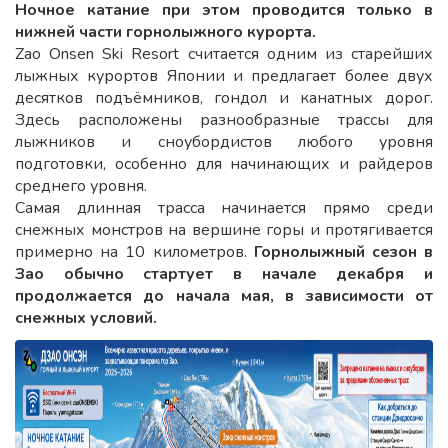
Ночное катание при этом проводится только в
нижней части горнолыжного курорта.
Zao Onsen Ski Resort считается одним из старейших
лыжных курортов Японии и предлагает более двух
десятков подъёмников, гондол и канатных дорог.
Здесь расположены разнообразные трассы для
лыжников и сноубордистов любого уровня
подготовки, особенно для начинающих и райдеров
среднего уровня.
Самая длинная трасса начинается прямо среди
снежных монстров на вершине горы и протягивается
примерно на 10 километров.
Горнолыжный сезон в
Зао обычно стартует в начале декабря и
продолжается до начала мая, в зависимости от
снежных условий.