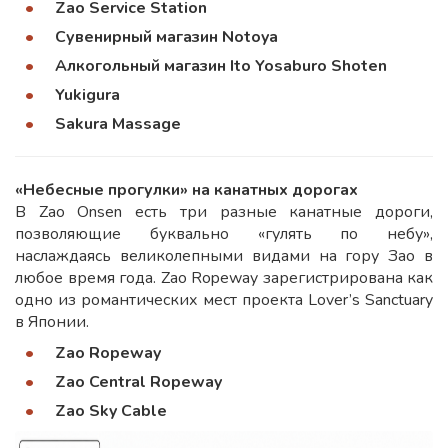
Zao Service Station
Сувенирный магазин Notoya
Алкогольный магазин Ito Yosaburo Shoten
Yukigura
Sakura Massage
«
Небесные прогулки
» на канатных дорогах
В Zao Onsen есть три разные канатные дороги,
позволяющие буквально «гулять по небу»,
наслаждаясь великолепными видами на гору Зао в
любое время года. Zao Ropeway зарегистрирована как
одно из романтических мест проекта Lover’s Sanctuary
в Японии.
Zao Ropeway
Zao Central Ropeway
Zao Sky Cable