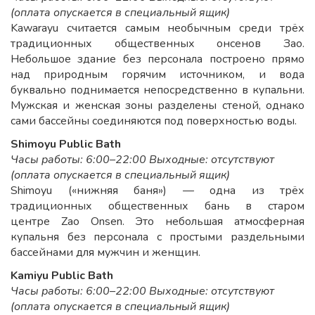
(оплата опускается в специальный ящик)
Kawarayu считается самым необычным среди трёх
традиционных общественных онсенов Зао.
Небольшое здание без персонала построено прямо
над природным горячим источником, и вода
буквально поднимается непосредственно в купальни.
Мужская и женская зоны разделены стеной, однако
сами бассейны соединяются под поверхностью воды.
Shimoyu Public Bath
Часы работы: 6:00–22:00 Выходные: отсутствуют
(оплата опускается в специальный ящик)
Shimoyu («нижняя баня») — одна из трёх
традиционных общественных бань в старом
центре Zao Onsen. Это небольшая атмосферная
купальня без персонала с простыми раздельными
бассейнами для мужчин и женщин.
Kamiyu Public Bath
Часы работы: 6:00–22:00 Выходные: отсутствуют
(оплата опускается в специальный ящик)