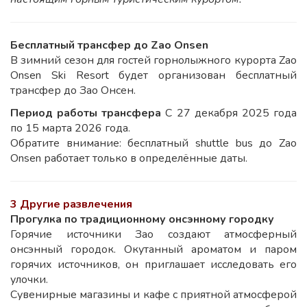
Бесплатный трансфер до Zao Onsen
В зимний сезон для гостей горнолыжного курорта Zao
Onsen Ski Resort будет организован бесплатный
трансфер до Зао Онсен.
Период работы трансфера
С 27 декабря 2025 года
по 15 марта 2026 года.
Обратите внимание: бесплатный shuttle bus до Zao
Onsen работает только в определённые даты.
3 Другие развлечения
Прогулка по традиционному онсэнному городку
Горячие источники Зао создают атмосферный
онсэнный городок. Окутанный ароматом и паром
горячих источников, он приглашает исследовать его
улочки.
Сувенирные магазины и кафе с приятной атмосферой