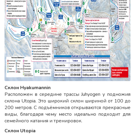
Склон Hyakumannin
Расположен в середине трассы Juhyogen у подножия
склона Utopia. Это широкий склон шириной от 100 до
200 метров. С подъёмников открываются прекрасные
виды, благодаря чему место идеально подходит для
семейного катания и тренировок.
Склон Utopia