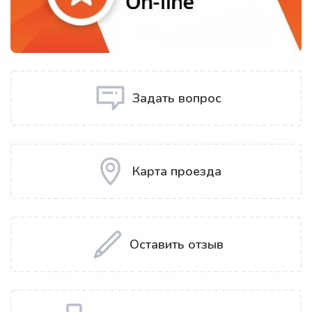
Задать вопрос
Карта проезда
Оставить отзыв