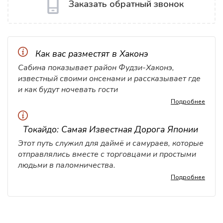
Заказать обратный звонок
Как вас разместят в Хаконэ
Сабина показывает район Фудзи-Хаконэ,
известный своими онсенами и рассказывает где
и как будут ночевать гости
Подробнее
Токайдо: Самая Известная Дорога Японии
Этот путь служил для даймё и самураев, которые
отправлялись вместе с торговцами и простыми
людьми в паломничества.
Подробнее