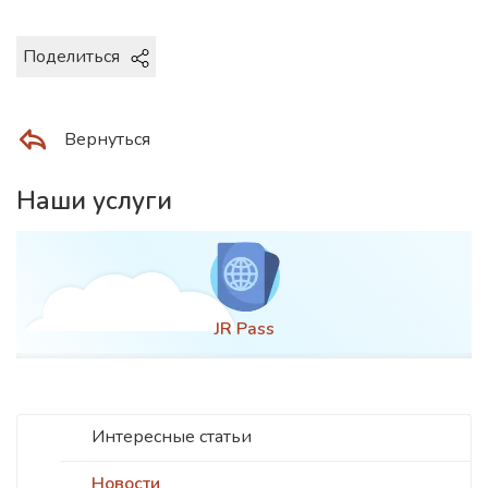
Поделиться
Вернуться
Наши услуги
JR Pass
Интересные статьи
Новости