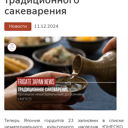
традиционного
сакеварения
Новости
11.12.2024
Теперь Япония гордится 23 записями в списке
нематериального культурного наследия ЮНЕСКО,