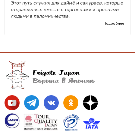
Этот путь служил для даймё и самураев, которые
отправлялись вместе с торговцами и простыми
людьми в паломничества.
Подробнее