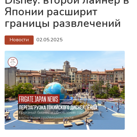
Disney: второй лайнер в
Японии расширит
границы развлечений
Новости
02.05.2025