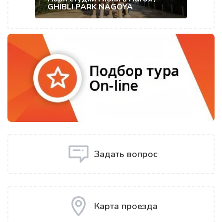
GHIBLI PARK NAGOYA
Задать вопрос
Карта проезда