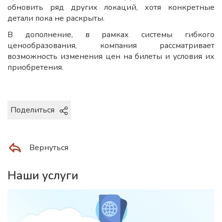
обновить ряд других локаций, хотя конкретные
детали пока не раскрыты.
В дополнение, в рамках системы гибкого
ценообразования, компания рассматривает
возможность изменения цен на билеты и условия их
приобретения.
Поделиться
Вернуться
Наши услуги