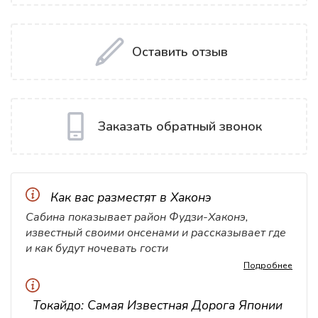
Оставить отзыв
Заказать обратный звонок
Как вас разместят в Хаконэ
Сабина показывает район Фудзи-Хаконэ,
известный своими онсенами и рассказывает где
и как будут ночевать гости
Подробнее
Токайдо: Самая Известная Дорога Японии