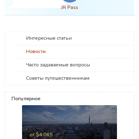
JR Pass
Интересные статьи
Новости
Часто задаваемые вопросы
Советы путешественникам
Популярное
от $4 065