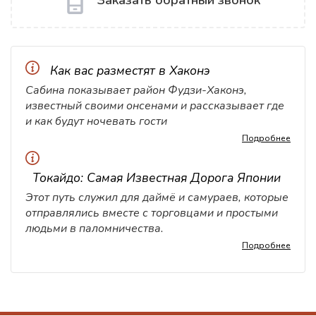
Заказать обратный звонок
Как вас разместят в Хаконэ
Сабина показывает район Фудзи-Хаконэ,
известный своими онсенами и рассказывает где
и как будут ночевать гости
Подробнее
Токайдо: Самая Известная Дорога Японии
Этот путь служил для даймё и самураев, которые
отправлялись вместе с торговцами и простыми
людьми в паломничества.
Подробнее