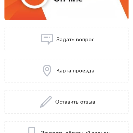
Задать вопрос
Карта проезда
Оставить отзыв