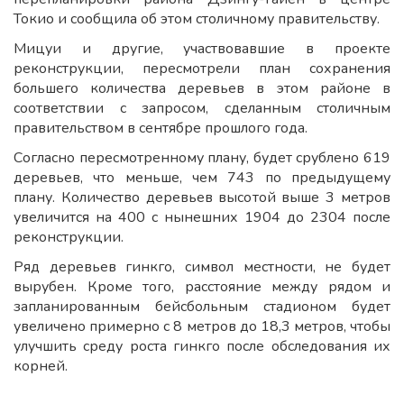
Токио и сообщила об этом столичному правительству.
Мицуи и другие, участвовавшие в проекте
реконструкции, пересмотрели план сохранения
большего количества деревьев в этом районе в
соответствии с запросом, сделанным столичным
правительством в сентябре прошлого года.
Согласно пересмотренному плану, будет срублено 619
деревьев, что меньше, чем 743 по предыдущему
плану. Количество деревьев высотой выше 3 метров
увеличится на 400 с нынешних 1904 до 2304 после
реконструкции.
Ряд деревьев гинкго, символ местности, не будет
вырубен. Кроме того, расстояние между рядом и
запланированным бейсбольным стадионом будет
увеличено примерно с 8 метров до 18,3 метров, чтобы
улучшить среду роста гинкго после обследования их
корней.