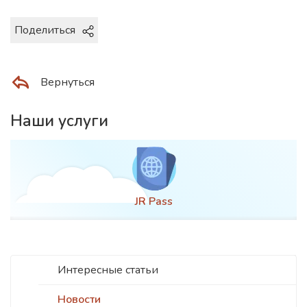
Поделиться
Вернуться
Наши услуги
JR Pass
Интересные статьи
Новости