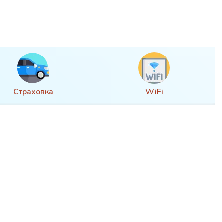
Страховка
WiFi