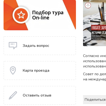
Задать вопрос
Согласно ин
использован
использован
Карта проезда
Совет по де
на междунар
Оставить отзыв
Поделиться