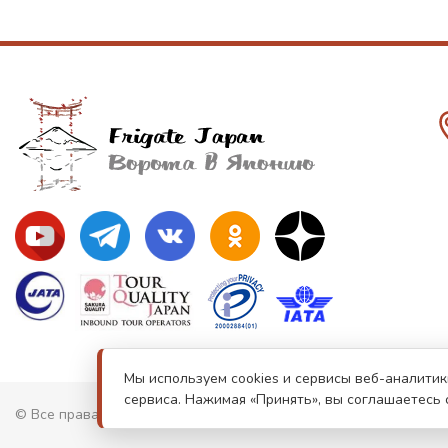
Мы используем cookies и сервисы веб-аналитик
сервиса. Нажимая «Принять», вы соглашаетесь 
© Все права защищены. Информация сайта защищена законом о