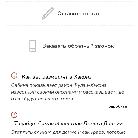
Оставить отзыв
Заказать обратный звонок
Как вас разместят в Хаконэ
Сабина показывает район Фудзи-Хаконэ,
известный своими онсенами и рассказывает где
и как будут ночевать гости
Подробнее
Токайдо: Самая Известная Дорога Японии
Этот путь служил для даймё и самураев, которые