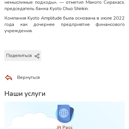
немыслимые подходы», — отметил Макото Сирахасэ,
председатель банка Kyoto Chuo Shinkin.
Компания Kyoto Amplitude была основана в июле 2022
года как дочернее предприятие финансового
учреждения.
Поделиться
Вернуться
Наши услуги
JR Pass