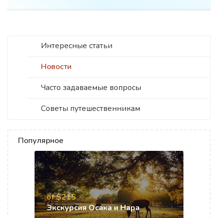
Интересные статьи
Новости
Часто задаваемые вопросы
Советы путешественникам
Популярное
от $215
Экскурсия Осака и Нара