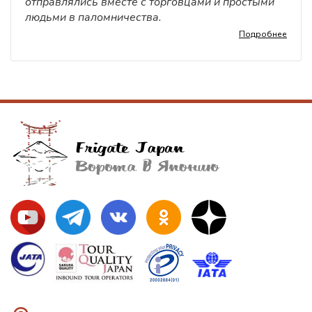
отправлялись вместе с торговцами и простыми
людьми в паломничества.
Подробнее