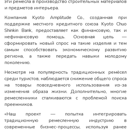
эти ремёсла в производство строительных материалов
и предметов интерьера.
Компания Kyoto Amplitude Co., созданная при
поддержке местного кредитного союза Kyoto Chuo
Shinkin Bank, предоставляет как финансовую, так и
нефинансовую помощь. Основная цель —
сформировать новый спрос на такие изделия и тем
самым способствовать экономическому развитию
региона, а также передать навыки молодому
поколению.
Несмотря на популярность традиционных ремёсел
среди туристов, наблюдается снижение общего спроса
на товары повседневного использования из-за
изменения образа жизни. Дополнительно, многие
ремесленники сталкиваются с проблемой поиска
преемников.
«Наш проект — попытка интегрировать
традиционную ремесленную индустрию в
современные бизнес-процессы, используя ранее