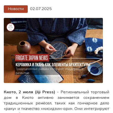
Новости
02.07.2025
Киото, 2 июля (Jiji Press)
- Региональный торговый
дом в Киото активно занимается сохранением
традиционных ремёсел, таких как гончарное дело
«раку» и ткачество «нисидзин-ори». Они интегрируют