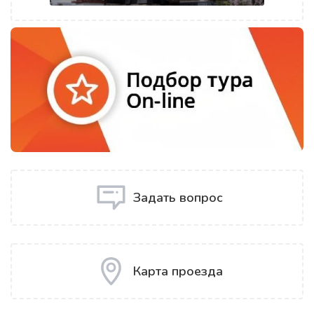
Задать вопрос
Карта проезда