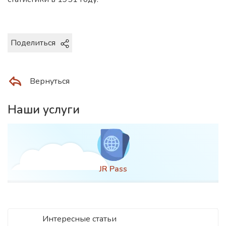
Поделиться
Вернуться
Наши услуги
JR Pass
Интересные статьи