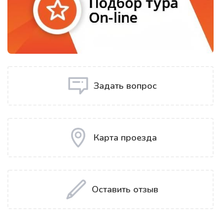
Задать вопрос
Карта проезда
Оставить отзыв