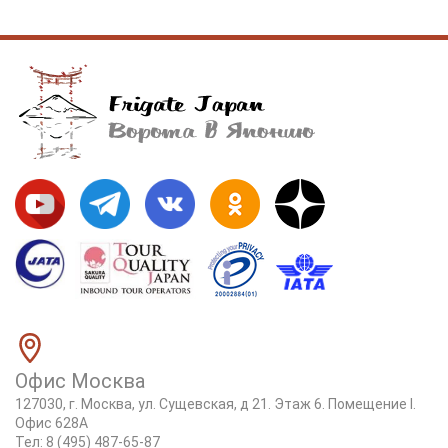
Офис Москва
127030, г. Москва, ул. Сущевская, д 21. Этаж 6. Помещение I.
Офис 628А
Тел:
8 (495) 487-65-87