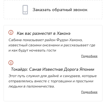
Заказать обратный звонок
Как вас разместят в Хаконэ
Сабина показывает район Фудзи-Хаконэ,
известный своими онсенами и рассказывает где
и как будут ночевать гости
Подробнее
Токайдо: Самая Известная Дорога Японии
Этот путь служил для даймё и самураев, которые
отправлялись вместе с торговцами и простыми
людьми в паломничества.
Подробнее