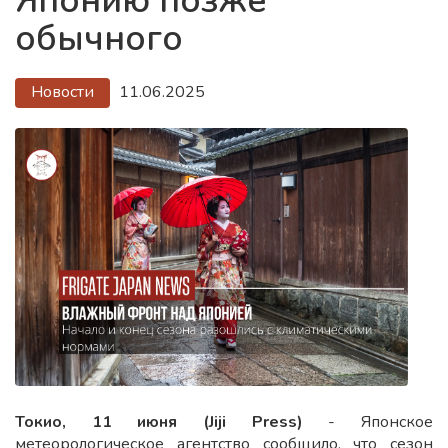
Японию позже
обычного
Новости
11.06.2025
Токио, 11 июня (Jiji Press)
- Японское
метеорологическое агентство сообщило, что сезон