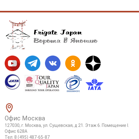
Офис Москва
127030, г. Москва, ул. Сущевская, д 21. Этаж 6. Помещение I.
Офис 628А
Тел:
8 (495) 487-65-87