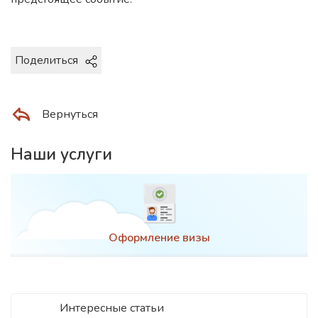
Поделиться
Вернуться
Наши услуги
Оформление визы
Интересные статьи