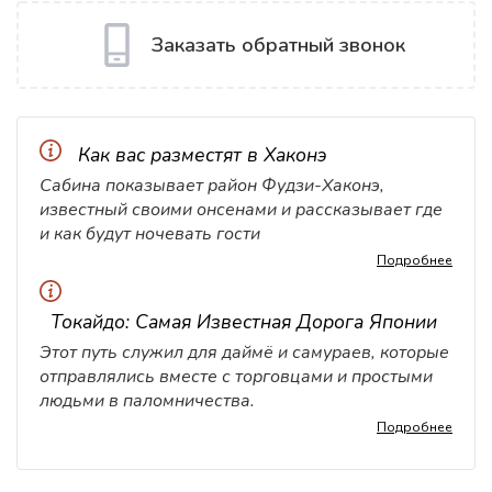
Заказать обратный звонок
Как вас разместят в Хаконэ
Сабина показывает район Фудзи-Хаконэ,
известный своими онсенами и рассказывает где
и как будут ночевать гости
Подробнее
Токайдо: Самая Известная Дорога Японии
Этот путь служил для даймё и самураев, которые
отправлялись вместе с торговцами и простыми
людьми в паломничества.
Подробнее