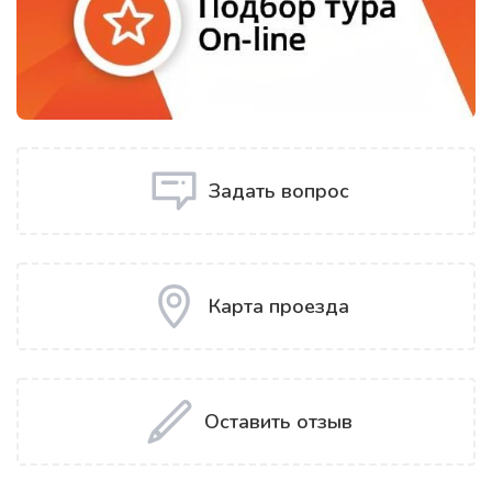
Задать вопрос
Карта проезда
Оставить отзыв