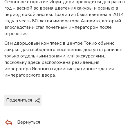
Сезонное открытие Инуи-дори проводится два раза в
год – весной во время цветения сакуры и осенью в
период яркой листвы. Традиция была введена в 2014
году в честь 80-летия императора Акихито, который
впоследствии стал почетным императором после
отречения.
Сам дворцовый комплекс в центре Токио обычно
закрыт для свободного посещения: доступ ограничен
только отдельными зонами или экскурсиями,
поскольку здесь расположена резиденция
императора Японии и административные здания
императорского двора.
Поделиться
Вернуться