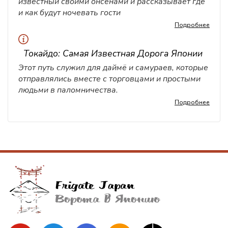
известный своими онсенами и рассказывает где
и как будут ночевать гости
Подробнее
Токайдо: Самая Известная Дорога Японии
Этот путь служил для даймё и самураев, которые
отправлялись вместе с торговцами и простыми
людьми в паломничества.
Подробнее