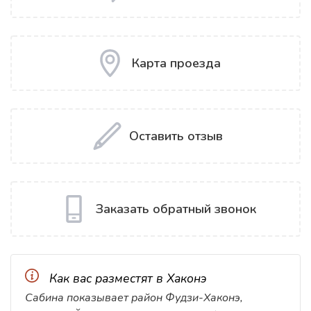
Карта проезда
Оставить отзыв
Заказать обратный звонок
Как вас разместят в Хаконэ
Сабина показывает район Фудзи-Хаконэ,