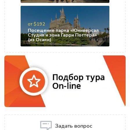
от $192
Посещение парка «Юниверсал
Студия и зона Гарри Поттера»
(из Осаки)
Задать вопрос