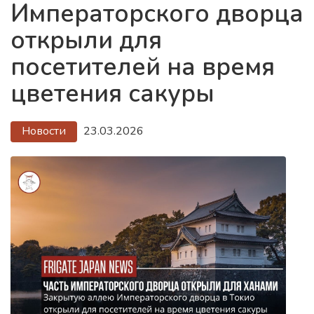
Императорского дворца
открыли для
посетителей на время
цветения сакуры
Новости
23.03.2026