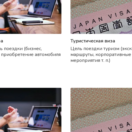
за
Туристическая виза
ь поездки (бизнес,
Цель поездки туризм (экс
 приобретение автомобиля
маршруты, корпоративные
мероприятия т. п.)