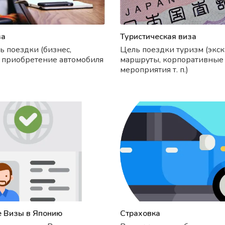
за
Туристическая виза
ь поездки (бизнес,
Цель поездки туризм (экс
 приобретение автомобиля
маршруты, корпоративные
мероприятия т. п.)
 Визы в Японию
Страховка