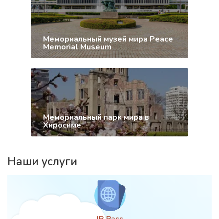
Мемориальный музей мира Peace
Memorial Museum
Мемориальный парк мира в
Хиросиме
Наши услуги
JR Pass