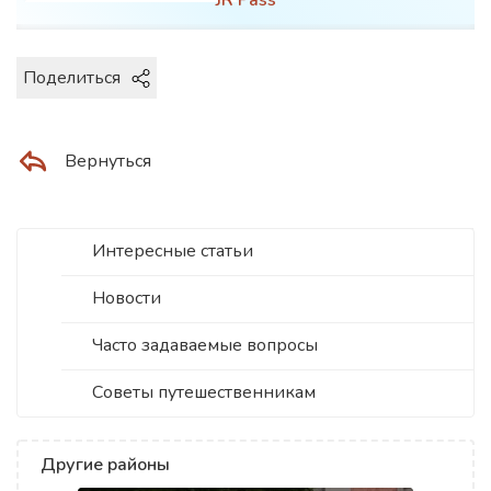
Поделиться
Вернуться
Интересные статьи
Новости
Часто задаваемые вопросы
Советы путешественникам
Другие районы