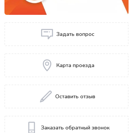
Задать вопрос
Карта проезда
Оставить отзыв
Заказать обратный звонок