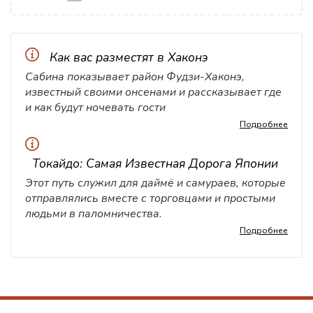
Как вас разместят в Хаконэ
Сабина показывает район Фудзи-Хаконэ,
известный своими онсенами и рассказывает где
и как будут ночевать гости
Подробнее
Токайдо: Самая Известная Дорога Японии
Этот путь служил для даймё и самураев, которые
отправлялись вместе с торговцами и простыми
людьми в паломничества.
Подробнее