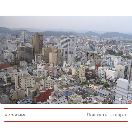
Хиросима
Показать на карте