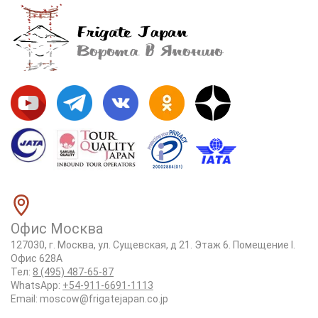
Офис Москва
127030, г. Москва, ул. Сущевская, д 21. Этаж 6. Помещение I.
Офис 628А
Тел:
8 (495) 487-65-87
WhatsApp:
+54-911-6691-1113
Email:
moscow@frigatejapan.co.jp