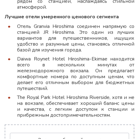
рядом со станцией, наслаждаясь стильной
атмосферой.
Лучшие отели умеренного ценового сегмента
Отель Granvia Hiroshima соединен напрямую со
станцией JR Hiroshima. Это один из лучших
вариантов для путешественников, ищущих
удобство и разумные цены, становясь отличной
базой для изучения города.
Daiwa Roynet Hotel Hiroshima-Ekimae находится
всего в нескольких минутах от
железнодорожного вокзала. Он предлагает
комфортные номера по доступным ценам, что
делает его отличным выбором для бюджетных
путешествий.
The Royal Park Hotel Hiroshima Riverside, хотя и не
на вокзале, обеспечивает хороший баланс цены
и качества, с легким доступом к станции и
прибрежным достопримечательностям.