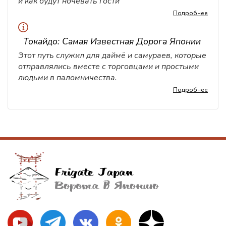
и как будут ночевать гости
Подробнее
Токайдо: Самая Известная Дорога Японии
Этот путь служил для даймё и самураев, которые
отправлялись вместе с торговцами и простыми
людьми в паломничества.
Подробнее