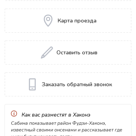
Карта проезда
Оставить отзыв
Заказать обратный звонок
Как вас разместят в Хаконэ
Сабина показывает район Фудзи-Хаконэ,
известный своими онсенами и рассказывает где