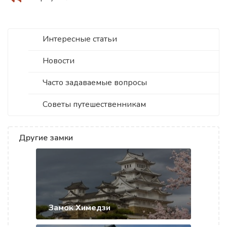
Интересные статьи
Новости
Часто задаваемые вопросы
Советы путешественникам
Другие замки
Замок Химедзи