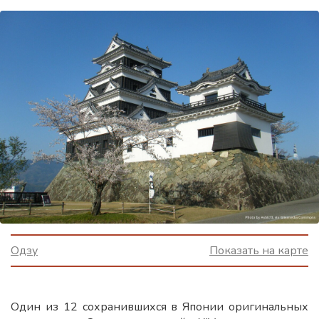
Одзу
Показать на карте
Один из 12 сохранившихся в Японии оригинальных