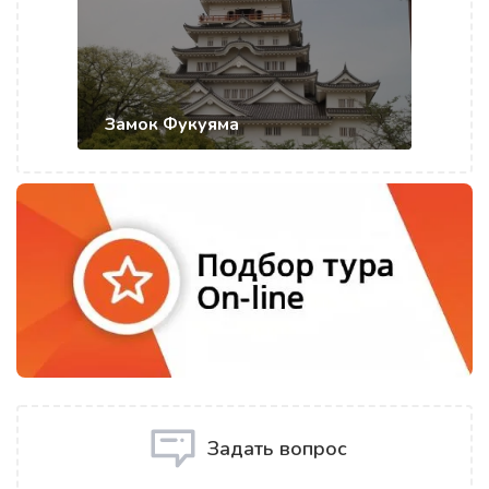
Замок Фукуяма
Задать вопрос