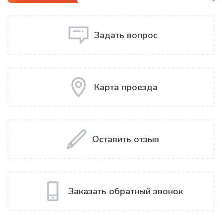
Задать вопрос
Карта проезда
Оставить отзыв
Заказать обратный звонок