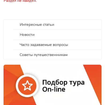
Раздел не найден.
Интересные статьи
Новости
Часто задаваемые вопросы
Советы путешественникам