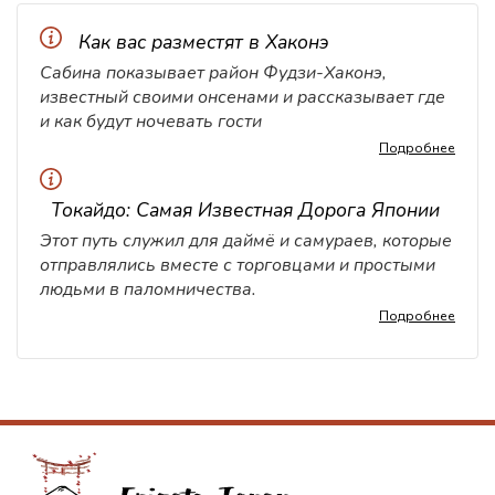
Как вас разместят в Хаконэ
Сабина показывает район Фудзи-Хаконэ,
известный своими онсенами и рассказывает где
и как будут ночевать гости
Подробнее
Токайдо: Самая Известная Дорога Японии
Этот путь служил для даймё и самураев, которые
отправлялись вместе с торговцами и простыми
людьми в паломничества.
Подробнее