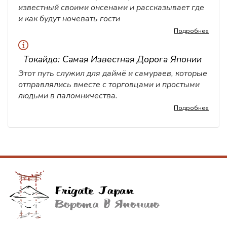
известный своими онсенами и рассказывает где
и как будут ночевать гости
Подробнее
Токайдо: Самая Известная Дорога Японии
Этот путь служил для даймё и самураев, которые
отправлялись вместе с торговцами и простыми
людьми в паломничества.
Подробнее