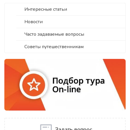
Интересные статьи
Новости
Часто задаваемые вопросы
Советы путешественникам
Задать вопрос