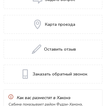
Карта проезда
Оставить отзыв
Заказать обратный звонок
Как вас разместят в Хаконэ
Сабина показывает район Фудзи-Хаконэ,