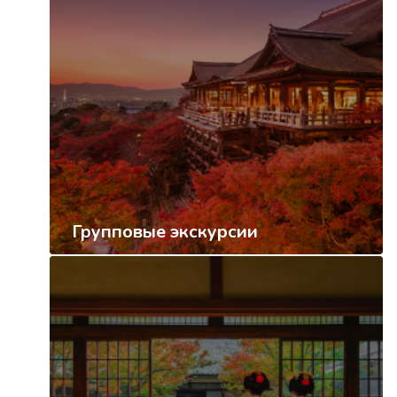
Групповые экскурсии