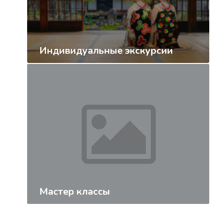
Индивидуальные экскурсии
Мастер классы