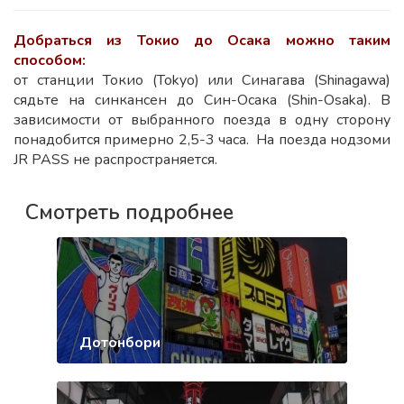
Добраться из Токио до Осака можно таким
способом:
от станции Токио (Tokyo) или Синагава (Shinagawa)
сядьте на синкансен до Син-Осака (Shin-Osaka). В
зависимости от выбранного поезда в одну сторону
понадобится примерно 2,5-3 часа. На поезда нодзоми
JR PASS не распространяется.
Смотреть подробнее
Дотонбори