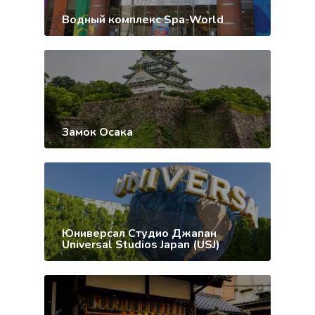
Водный комплекс Spa-World
Замок Осака
Юниверсал Студио Джапан
Universal Studios Japan (USJ)