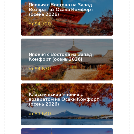
Япония с Востока на Запад.
Возврат из Осака Комфорт
(осень 2026)
от $4 720
Япония с Востока на Запад
Комфорт (осень 2026)
от $4 870
Классическая Япония с
возвратом из Осаки Комфорт
(осень 2026)
от $3 840