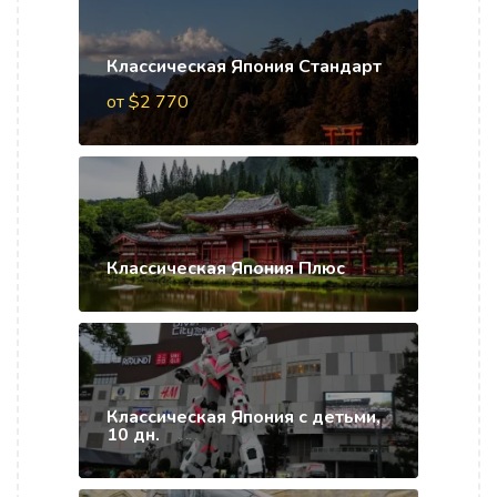
Классическая Япония Стандарт
от $2 770
Классическая Япония Плюс
Классическая Япония с детьми,
10 дн.