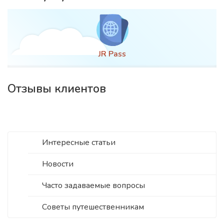
Оформление визы
Отзывы клиентов
Интересные статьи
Новости
Часто задаваемые вопросы
Советы путешественникам