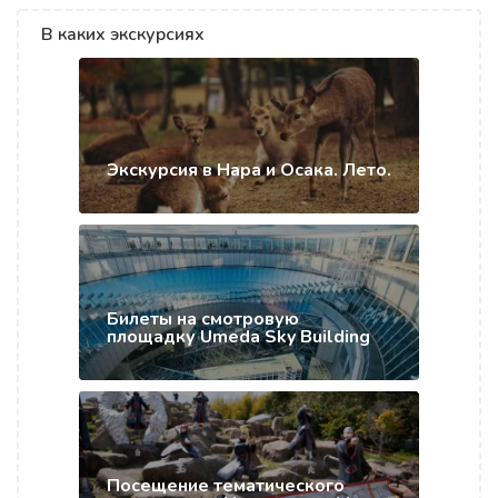
В каких экскурсиях
Экскурсия в Нара и Осака. Лето.
Билеты на смотровую
площадку Umeda Sky Building
Посещение тематического