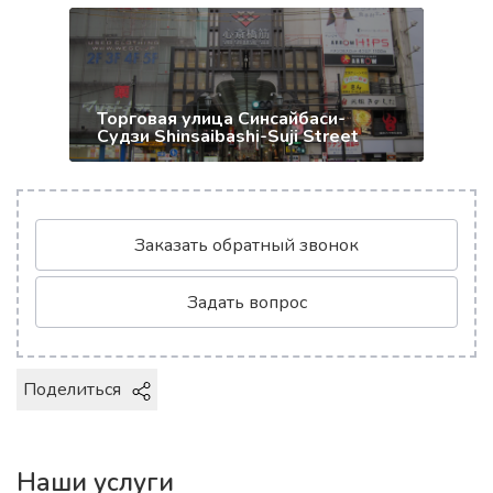
Торговая улица Синсайбаси-
Судзи Shinsaibashi-Suji Street
Заказать обратный звонок
Задать вопрос
Поделиться
Наши услуги