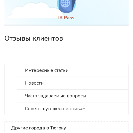
Оформление визы
Отзывы клиентов
Интересные статьи
Новости
Часто задаваемые вопросы
Советы путешественникам
Другие города в Тюгоку