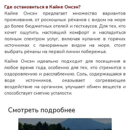
Где остановиться в Кайке Онсэн?
Кайке Онсэн предлагает множество вариантов
проживания, от роскошных рёканов с видом на море
до более бюджетных отелей и гестхаусов. Для тех, кто
хочет ощутить настоящий комфорт и насладиться
полным спектром услуг, включая купание в горячих
источниках с панорамным видом на море, стоит
выбрать рёканы на первой линии побережья.
Кайке Онсэн идеально подходит для посещения в
любое время года, особенно для тех, кто стремится к
оздоровлению и расслаблению. Соль, содержащаяся в
воде источников, оказывает согревающее
воздействие на организм, улучшает обмен веществ и
способствует снятию усталости.
Смотреть подробнее