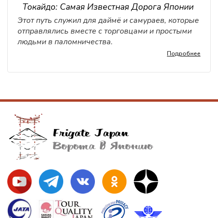
Токайдо: Самая Известная Дорога Японии
Этот путь служил для даймё и самураев, которые
отправлялись вместе с торговцами и простыми
людьми в паломничества.
Подробнее