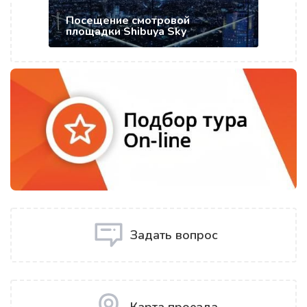
Посещение смотровой
площадки Shibuya Sky
Задать вопрос