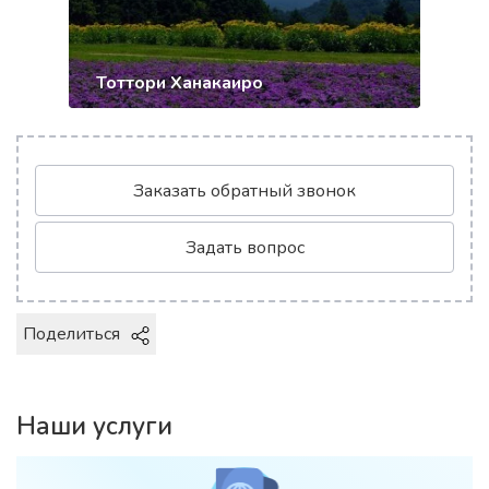
Тоттори Ханакаиро
Заказать обратный звонок
Задать вопрос
Поделиться
Наши услуги