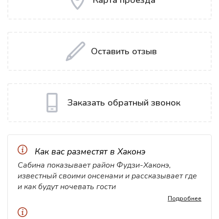
Карта проезда
Оставить отзыв
Заказать обратный звонок
Как вас разместят в Хаконэ
Сабина показывает район Фудзи-Хаконэ,
известный своими онсенами и рассказывает где
и как будут ночевать гости
Подробнее