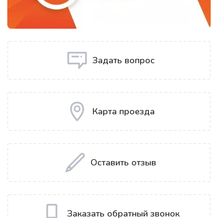
Задать вопрос
Карта проезда
Оставить отзыв
Заказать обратный звонок