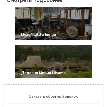
Смотреть подробнее
Музей Little Indigo
Деревня Мияма Miyama
Заказать обратный звонок