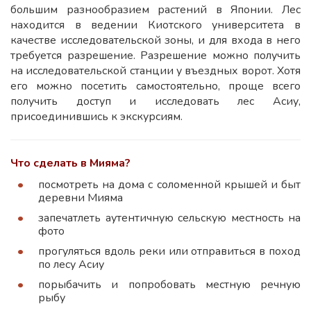
большим разнообразием растений в Японии. Лес
находится в ведении Киотского университета в
качестве исследовательской зоны, и для входа в него
требуется разрешение. Разрешение можно получить
на исследовательской станции у въездных ворот. Хотя
его можно посетить самостоятельно, проще всего
получить доступ и исследовать лес Асиу,
присоединившись к экскурсиям.
Что сделать в Мияма?
посмотреть на дома с соломенной крышей и быт
деревни Мияма
запечатлеть аутентичную сельскую местность на
фото
прогуляться вдоль реки или отправиться в поход
по лесу Асиу
порыбачить и попробовать местную речную
рыбу