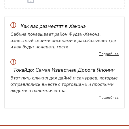
Как вас разместят в Хаконэ
Сабина показывает район Фудзи-Хаконэ,
известный своими онсенами и рассказывает где
и как будут ночевать гости
Подробнее
Токайдо: Самая Известная Дорога Японии
Этот путь служил для даймё и самураев, которые
отправлялись вместе с торговцами и простыми
людьми в паломничества.
Подробнее