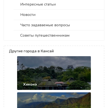
Интересные статьи
Новости
Часто задаваемые вопросы
Советы путешественникам
Другие города в Кансай
Хиконэ