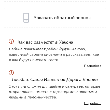
Заказать обратный звонок
Как вас разместят в Хаконэ
Сабина показывает район Фудзи-Хаконэ,
известный своими онсенами и рассказывает где
и как будут ночевать гости
Подробнее
Токайдо: Самая Известная Дорога Японии
Этот путь служил для даймё и самураев, которые
отправлялись вместе с торговцами и простыми
людьми в паломничества.
Подробнее