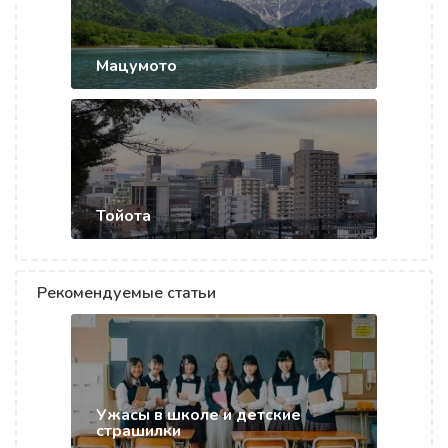
Мацумото
Тойота
Рекомендуемые статьи
Ужасы в школе и детские
страшилки