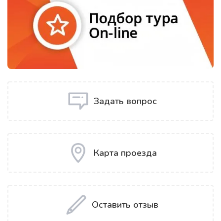
Задать вопрос
Карта проезда
Оставить отзыв