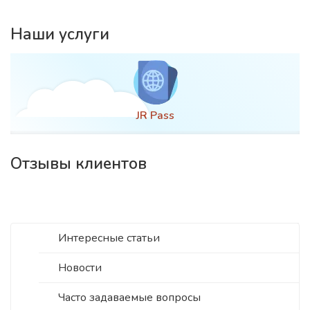
Наши услуги
JR Pass
Отзывы клиентов
Интересные статьи
Новости
Часто задаваемые вопросы