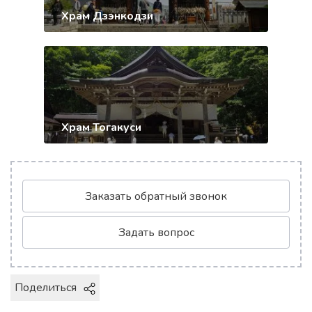
Храм Дзэнкодзи
Храм Тогакуси
Заказать обратный звонок
Задать вопрос
Поделиться