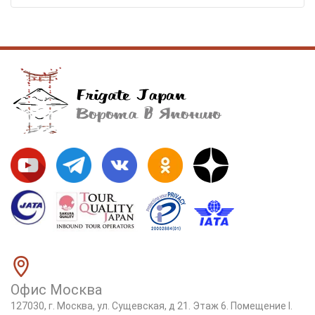
Офис Москва
127030, г. Москва, ул. Сущевская, д 21. Этаж 6. Помещение I.