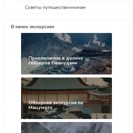
Советы путешественникам
В каких экскурсиях
Приключение в долине
гейзеров Овакудани
Обзорная экскурсия по
Мацумото