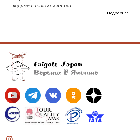
людьми в паломничества.
Подробнее