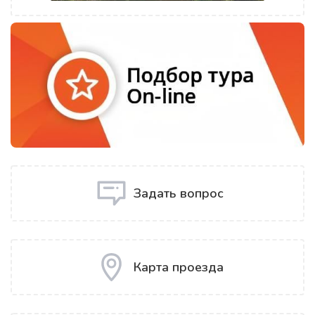
Задать вопрос
Карта проезда