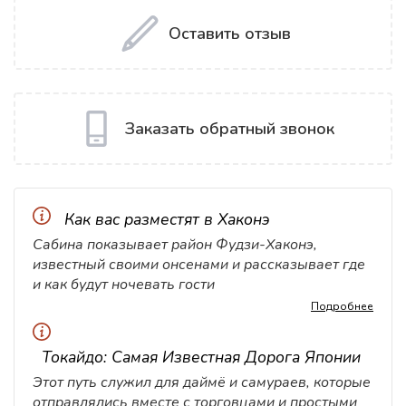
Оставить отзыв
Заказать обратный звонок
Как вас разместят в Хаконэ
Сабина показывает район Фудзи-Хаконэ,
известный своими онсенами и рассказывает где
и как будут ночевать гости
Подробнее
Токайдо: Самая Известная Дорога Японии
Этот путь служил для даймё и самураев, которые
отправлялись вместе с торговцами и простыми