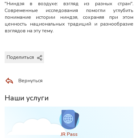
"Ниндзя в воздухе: взгляд из разных стран".
Современные исследования помогли углубить
понимание истории ниндзя, сохраняя при этом
ценность национальных традиций и разнообразие
взглядов на эту тему.
Поделиться
Вернуться
Наши услуги
JR Pass