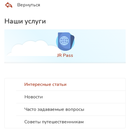
Вернуться
Наши услуги
JR Pass
Интересные статьи
Новости
Часто задаваемые вопросы
Советы путешественникам