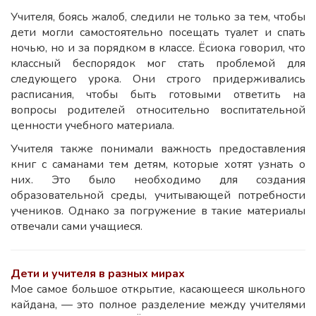
Учителя, боясь жалоб, следили не только за тем, чтобы
дети могли самостоятельно посещать туалет и спать
ночью, но и за порядком в классе. Ёсиока говорил, что
классный беспорядок мог стать проблемой для
следующего урока. Они строго придерживались
расписания, чтобы быть готовыми ответить на
вопросы родителей относительно воспитательной
ценности учебного материала.
Учителя также понимали важность предоставления
книг с саманами тем детям, которые хотят узнать о
них. Это было необходимо для создания
образовательной среды, учитывающей потребности
учеников. Однако за погружение в такие материалы
отвечали сами учащиеся.
Дети и учителя в разных мирах
Мое самое большое открытие, касающееся школьного
кайдана, — это полное разделение между учителями