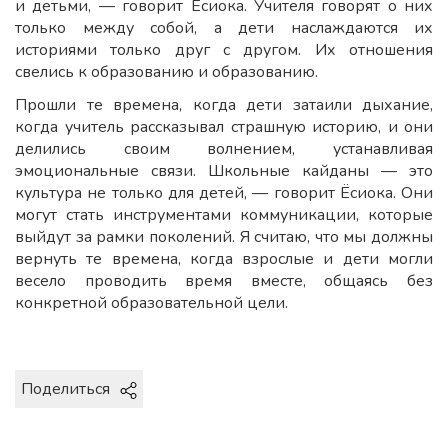
и детьми, — говорит Ёсиока. Учителя говорят о них
только между собой, а дети наслаждаются их
историями только друг с другом. Их отношения
свелись к образованию и образованию.
Прошли те времена, когда дети затаили дыхание,
когда учитель рассказывал страшную историю, и они
делились своим волнением, устанавливая
эмоциональные связи. Школьные кайданы — это
культура не только для детей, — говорит Ёсиока. Они
могут стать инструментами коммуникации, которые
выйдут за рамки поколений. Я считаю, что мы должны
вернуть те времена, когда взрослые и дети могли
весело проводить время вместе, общаясь без
конкретной образовательной цели.
Поделиться