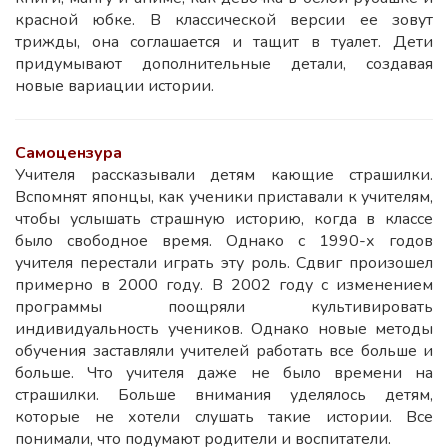
красной юбке. В классической версии ее зовут
трижды, она соглашается и тащит в туалет. Дети
придумывают дополнительные детали, создавая
новые вариации истории.
Самоцензура
Учителя рассказывали детям кающие страшилки.
Вспомнят японцы, как ученики приставали к учителям,
чтобы услышать страшную историю, когда в классе
было свободное время. Однако с 1990-х годов
учителя перестали играть эту роль. Сдвиг произошел
примерно в 2000 году. В 2002 году с изменением
программы поощряли культивировать
индивидуальность учеников. Однако новые методы
обучения заставляли учителей работать все больше и
больше. Что учителя даже не было времени на
страшилки. Больше внимания уделялось детям,
которые не хотели слушать такие истории. Все
понимали, что подумают родители и воспитатели.