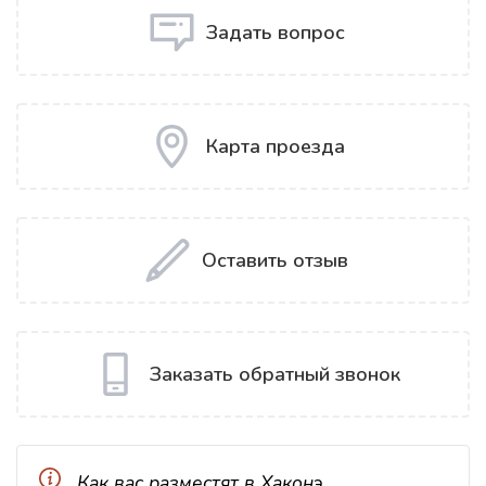
Задать вопрос
Карта проезда
Оставить отзыв
Заказать обратный звонок
Как вас разместят в Хаконэ