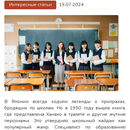
Интересные статьи
19.07.2024
В Японии всегда ходили легенды о призраках,
бродящих по школам. Но в 1990 году вышла книга,
где представлена Ханако в туалете и другие жуткие
персонажи. Это утвердило школьный кайдан как
популярный жанр. Специалист по образованию