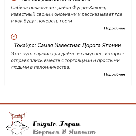
Сабина показывает район Фудзи-Хаконэ,
известный своими онсенами и рассказывает где
и как будут ночевать гости
Подробнее
Токайдо: Самая Известная Дорога Японии
Этот путь служил для даймё и самураев, которые
отправлялись вместе с торговцами и простыми
людьми в паломничества.
Подробнее