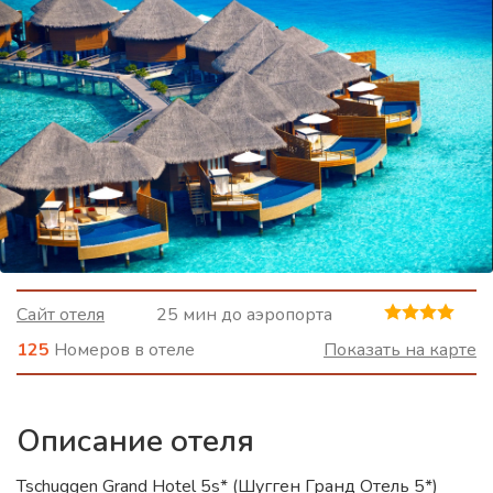
Сайт отеля
25 мин до аэропорта
125
Номеров в отеле
Показать на карте
Описание отеля
Tschuggen Grand Hotel 5s* (Шугген Гранд Отель 5*)