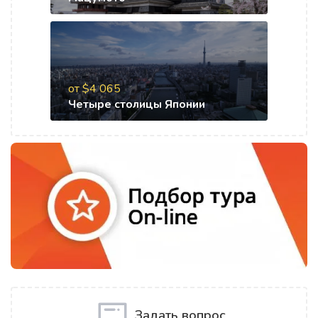
от $4 065
Четыре столицы Японии
Задать вопрос