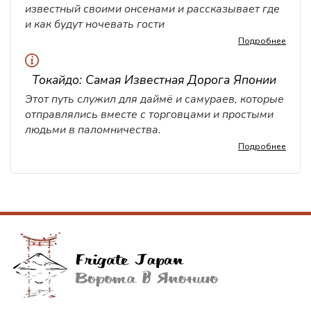
известный своими онсенами и рассказывает где
и как будут ночевать гости
Подробнее
Токайдо: Самая Известная Дорога Японии
Этот путь служил для даймё и самураев, которые
отправлялись вместе с торговцами и простыми
людьми в паломничества.
Подробнее