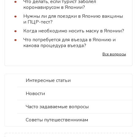
Что делать, если турист заболел
коронавирусом в Японии?
Нужны ли для поездки в Японию вакцины
и ПЦР-тест?
Когда необходимо носить маску в Японии?
Что потребуется для въезда в Японию и
какова процедура въезда?
Все вопросы
Интересные статьи
Новости
Часто задаваемые вопросы
Советы путешественникам