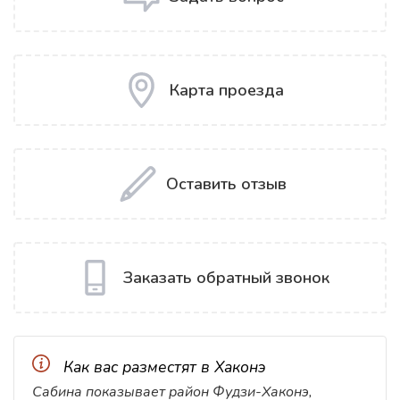
Карта проезда
Оставить отзыв
Заказать обратный звонок
Как вас разместят в Хаконэ
Сабина показывает район Фудзи-Хаконэ,