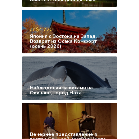
от $4 720
Япония с Востока на Запад.
Возврат из Осака Комфорт
(осень 2026)
Наблюдения за китами на
Окинаве, город Наха
Вечернее представление в