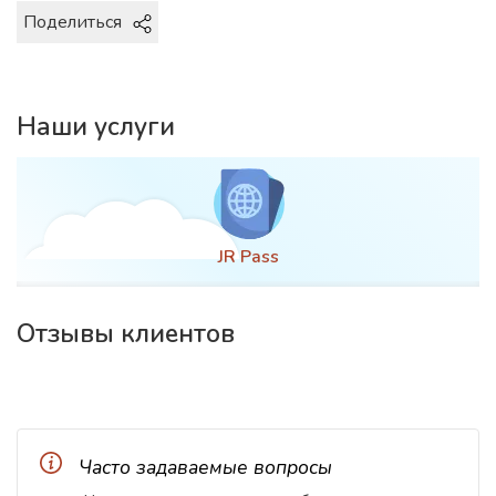
Поделиться
Наши услуги
Оформление визы
Отзывы клиентов
Часто задаваемые вопросы