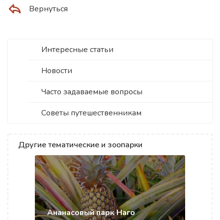
Вернуться
Интересные статьи
Новости
Часто задаваемые вопросы
Советы путешественникам
Другие тематические и зоопарки
Ананасовый парк Наго