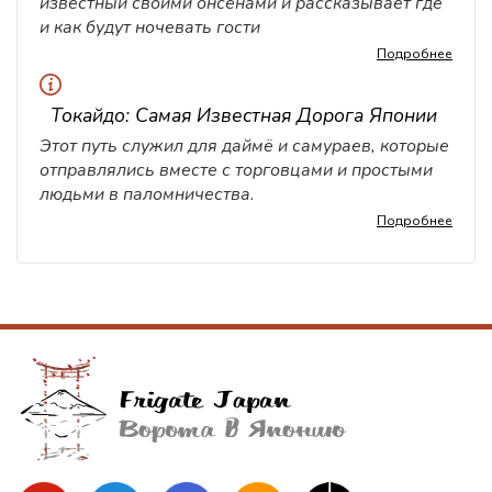
известный своими онсенами и рассказывает где
и как будут ночевать гости
Подробнее
Токайдо: Самая Известная Дорога Японии
Этот путь служил для даймё и самураев, которые
отправлялись вместе с торговцами и простыми
людьми в паломничества.
Подробнее