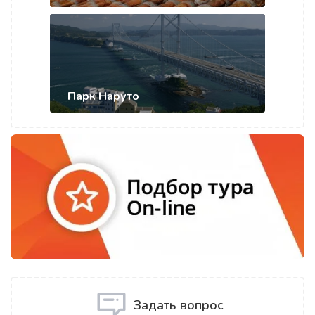
Парк Наруто
Задать вопрос