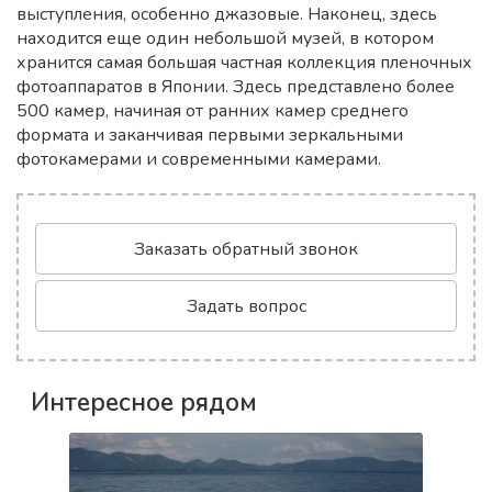
выступления, особенно джазовые. Наконец, здесь
находится еще один небольшой музей, в котором
хранится самая большая частная коллекция пленочных
фотоаппаратов в Японии. Здесь представлено более
500 камер, начиная от ранних камер среднего
формата и заканчивая первыми зеркальными
фотокамерами и современными камерами.
Заказать обратный звонок
Задать вопрос
Интересное рядом