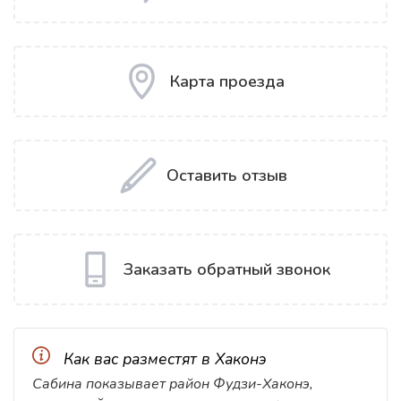
Карта проезда
Оставить отзыв
Заказать обратный звонок
Как вас разместят в Хаконэ
Сабина показывает район Фудзи-Хаконэ,