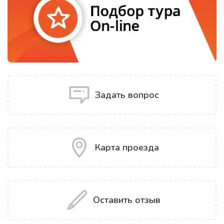
Задать вопрос
Карта проезда
Оставить отзыв