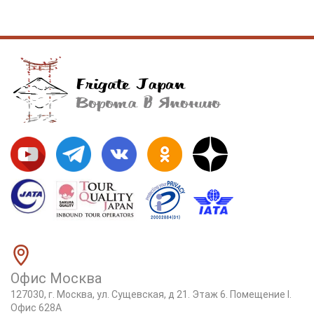
Офис Москва
127030, г. Москва, ул. Сущевская, д 21. Этаж 6. Помещение I.
Офис 628А