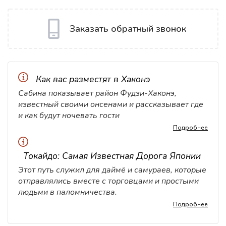
Заказать обратный звонок
Как вас разместят в Хаконэ
Сабина показывает район Фудзи-Хаконэ,
известный своими онсенами и рассказывает где
и как будут ночевать гости
Подробнее
Токайдо: Самая Известная Дорога Японии
Этот путь служил для даймё и самураев, которые
отправлялись вместе с торговцами и простыми
людьми в паломничества.
Подробнее