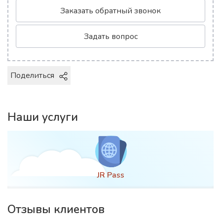
Заказать обратный звонок
Задать вопрос
Поделиться
Наши услуги
JR Pass
Отзывы клиентов