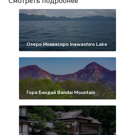
Смотреть подробнее
Озеро Инавасиро Inawashiro Lake
Гора Бандай Bandai Mountain