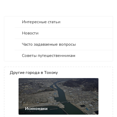
Интересные статьи
Новости
Часто задаваемые вопросы
Советы путешественникам
Другие города в Тохоку
Исиномаки