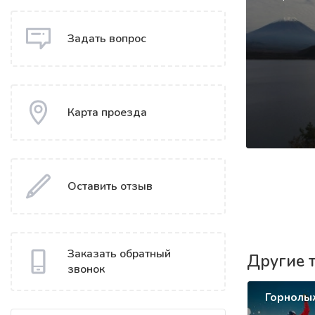
Задать вопрос
Карта проезда
Оставить отзыв
Заказать обратный
Другие 
звонок
Горнолы