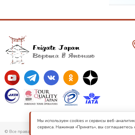
Мы используем cookies и сервисы веб-аналитик
сервиса. Нажимая «Принять», вы соглашаетесь 
© Все права защищены. Информация сайта защищена законом о