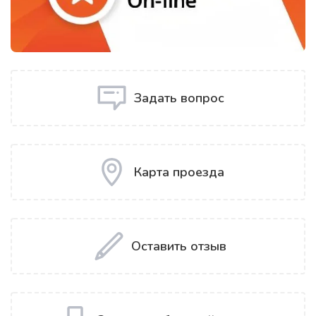
Задать вопрос
Карта проезда
Оставить отзыв