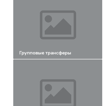
Групповые трансферы