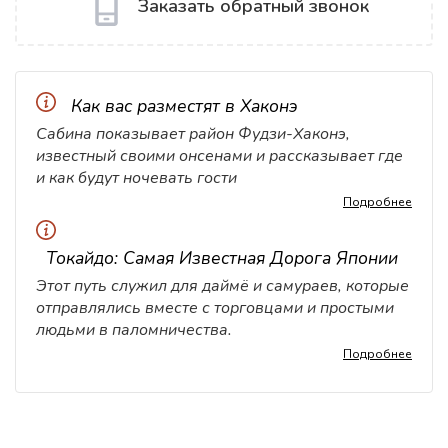
Заказать обратный звонок
Как вас разместят в Хаконэ
Сабина показывает район Фудзи-Хаконэ,
известный своими онсенами и рассказывает где
и как будут ночевать гости
Подробнее
Токайдо: Самая Известная Дорога Японии
Этот путь служил для даймё и самураев, которые
отправлялись вместе с торговцами и простыми
людьми в паломничества.
Подробнее