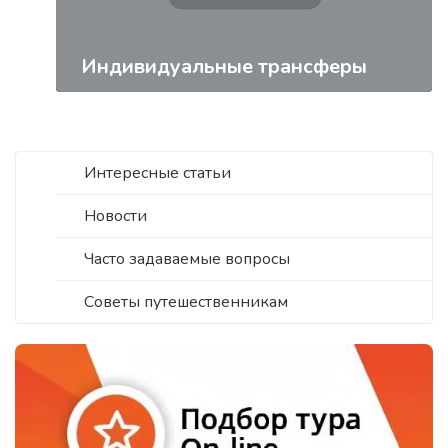
Индивидуальные трансферы
Интересные статьи
Новости
Часто задаваемые вопросы
Советы путешественникам