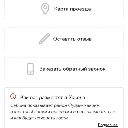
Карта проезда
Оставить отзыв
Заказать обратный звонок
Как вас разместят в Хаконэ
Сабина показывает район Фудзи-Хаконэ,
известный своими онсенами и рассказывает где
и как будут ночевать гости
Подробнее