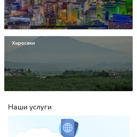
Хиросаки
Наши услуги