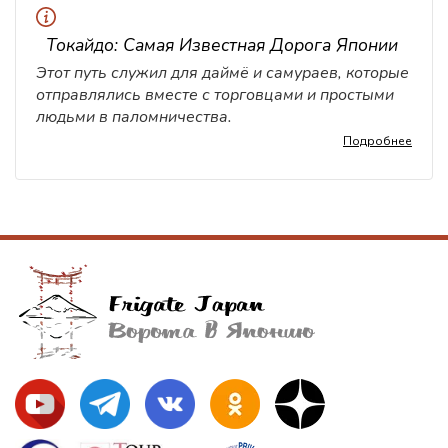
Токайдо: Самая Известная Дорога Японии
Этот путь служил для даймё и самураев, которые
отправлялись вместе с торговцами и простыми
людьми в паломничества.
Подробнее