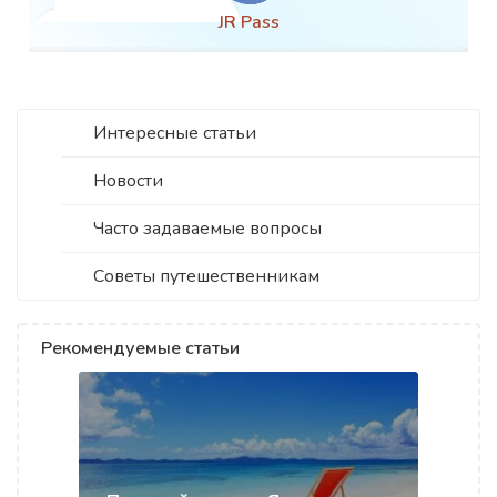
JR Pass
Интересные статьи
Новости
Часто задаваемые вопросы
Советы путешественникам
Рекомендуемые статьи